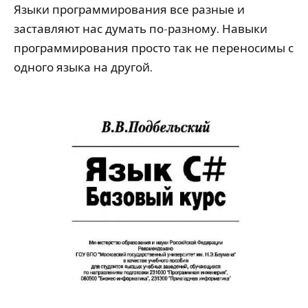
Языки программирования все разные и
заставляют нас думать по-разному. Навыки
программирования просто так не переносимы с
одного языка на другой.