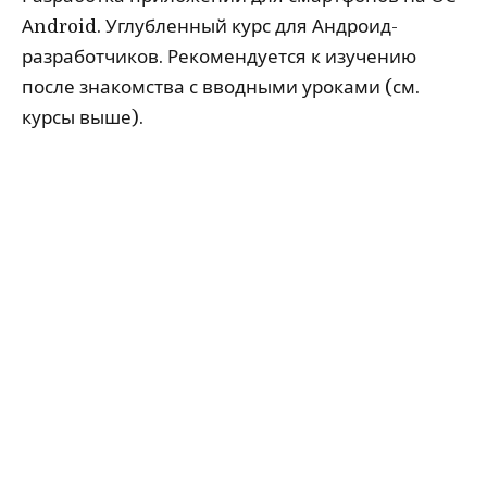
Аndroid. Углубленный курс для Андроид-
разработчиков. Рекомендуется к изучению
после знакомства с вводными уроками (см.
курсы выше).