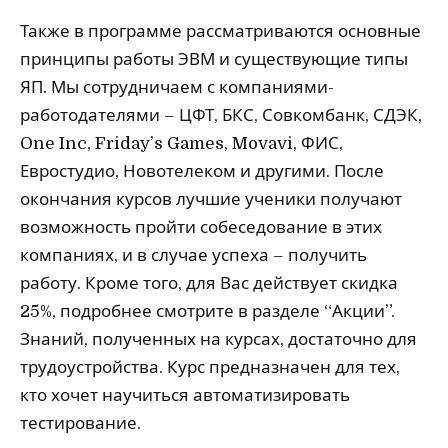
Также в программе рассматриваются основные
принципы работы ЭВМ и существующие типы
ЯП. Мы сотрудничаем с компаниями-
работодателями – ЦФТ, БКС, Совкомбанк, СДЭК,
One Inc, Friday’s Games, Movavi, ФИС,
Евростудио, Новотелеком и другими. После
окончания курсов лучшие ученики получают
возможность пройти собеседование в этих
компаниях, и в случае успеха – получить
работу. Кроме того, для Вас действует скидка
25%, подробнее смотрите в разделе “Акции”.
Знаний, полученных на курсах, достаточно для
трудоустройства. Курс предназначен для тех,
кто хочет научиться автоматизировать
тестирование.