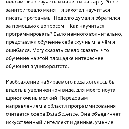
невозможно изучить и нанести на карту. Это и
заинтриговало меня – я захотел научиться
писать программы. Недолго думая я обратился
за помощью с вопросом – Как научиться
программировать? Было немного волнительно,
представлял обучение себе скучным, в чём я
ошибался. Могу сказать смело сказать, что
обучение на этой площадке интереснее
обучения в университете.
Изображение набираемого кода хотелось бы
видеть в увеличенном виде, для моего ноута
шрифт очень мелкий. Передовым
направлением в области программирования
считается сфера Data Science. Она объединяет
искусственный интеллект и данные, умение