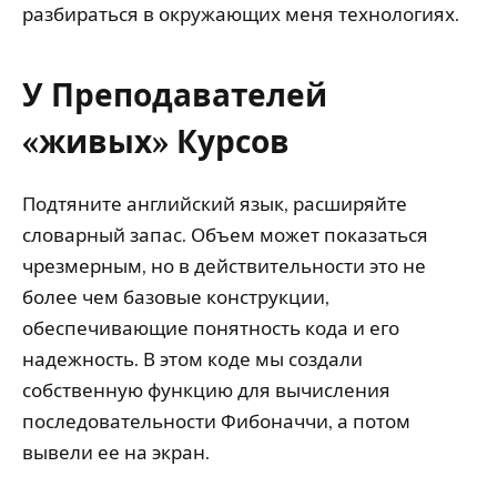
разбираться в окружающих меня технологиях.
У Преподавателей
«живых» Курсов
Подтяните английский язык, расширяйте
словарный запас. Объем может показаться
чрезмерным, но в действительности это не
более чем базовые конструкции,
обеспечивающие понятность кода и его
надежность. В этом коде мы создали
собственную функцию для вычисления
последовательности Фибоначчи, а потом
вывели ее на экран.