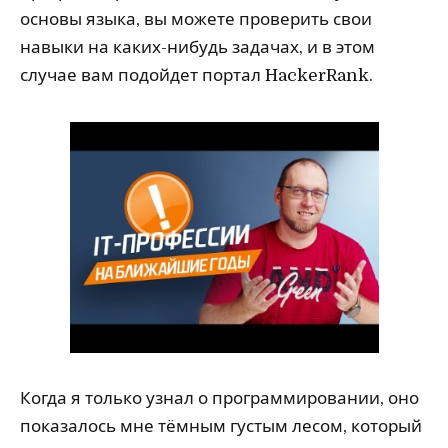
основы языка, вы можете проверить свои
навыки на каких-нибудь задачах, и в этом
случае вам подойдет портал HackerRank.
Когда я только узнал о программировании, оно
показалось мне тёмным густым лесом, который