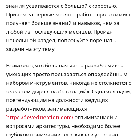
знания усваиваются с большой скоростью.
Причем за первые месяцы работы программист
получает больше знаний и навыков, чем за
любой из последующих месяцев. Пройдя
небольшой раздел, попробуйте порешать
задачи на эту тему.
Возможно, что большая часть разработчиков,
умеющих просто пользоваться определённым
набором инструментов, никогда не столкнётся с
«законом дырявых абстракций». Однако людям,
претендующим на должности ведущих
разработчиков, занимающихся
https://deveducation.com/
оптимизацией и
вопросами архитектуры, необходимо более
глубокое понимание того, как всё устроено.