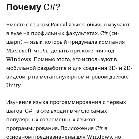
Почему C#?
Вместе с языком Pascal язык С обычно изучают
в вузе на профильных факультетах. C# (си-
шарп) — язык, который придумала компания
Microsoft, чтобы делать приложения под
Windows. Помимо этого, его используют в
мобильной разработке и для создания 3D- и 2D-
видеоигр на мегапопулярном игровом движке
Unity.
Изучение языка программирования с первых
шагов. C# также входит в число самых
популярных современных языков
программирования. Приложения C# в
основном предназначены для Windows, но