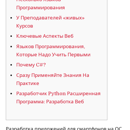
Программирования
У Преподавателей «живых»
Курсов
Ключевые Аспекты Веб
Языков Программирования,
Которые Надо Учить Первыми
Почему C#?
Сразу Применяйте Знания На
Практике
Разработчик Python Расширенная
Программа: Разработка Веб
Разработка приложений для смартфонов на ОС