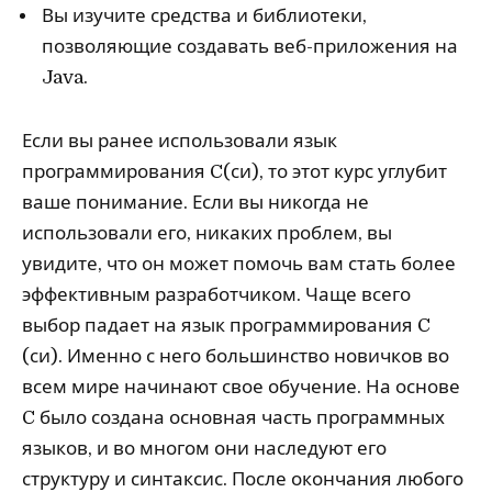
Вы изучите средства и библиотеки,
позволяющие создавать веб-приложения на
Java.
Если вы ранее использовали язык
программирования C(си), то этот курс углубит
ваше понимание. Если вы никогда не
использовали его, никаких проблем, вы
увидите, что он может помочь вам стать более
эффективным разработчиком. Чаще всего
выбор падает на язык программирования C
(си). Именно с него большинство новичков во
всем мире начинают свое обучение. На основе
C было создана основная часть программных
языков, и во многом они наследуют его
структуру и синтаксис. После окончания любого