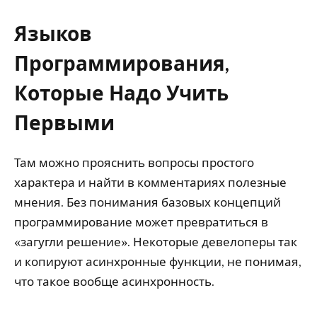
Языков
Программирования,
Которые Надо Учить
Первыми
Там можно прояснить вопросы простого
характера и найти в комментариях полезные
мнения. Без понимания базовых концепций
программирование может превратиться в
«загугли решение». Некоторые девелоперы так
и копируют асинхронные функции, не понимая,
что такое вообще асинхронность.