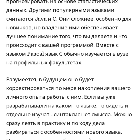
прогнозировать на основе статистических
данных. Другими популярными языками
считаются Java и C. Они сложнее, особенно для
новичков, но владение ими обеспечивает
лучшее понимание того, что вы делаете и что
происходит с вашей программой. Вместе с
языком Pascal язык С обычно изучается в вузе
на профильных факультетах.
Разумеется, в будущем оно будет
корректироваться по мере накопления вашего
личного опыта работы с ним. Если вы уже
разрабатывали на каком-то языке, то сидеть и
отдельно изучать синтаксис нет смысла. Можно
сразу лезть в практику и по ходу дела
разбираться с особенностями нового языка.